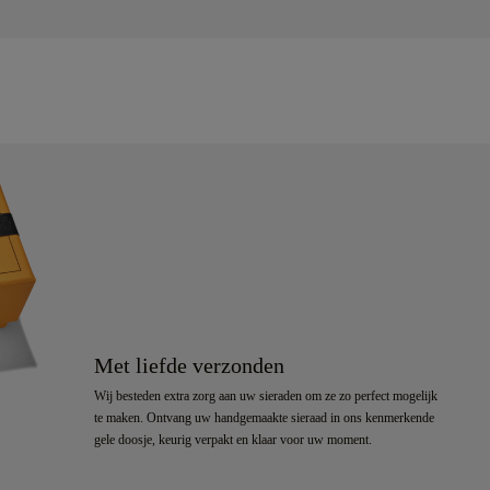
Met liefde verzonden
Wij besteden extra zorg aan uw sieraden om ze zo perfect mogelijk
te maken. Ontvang uw handgemaakte sieraad in ons kenmerkende
gele doosje, keurig verpakt en klaar voor uw moment.