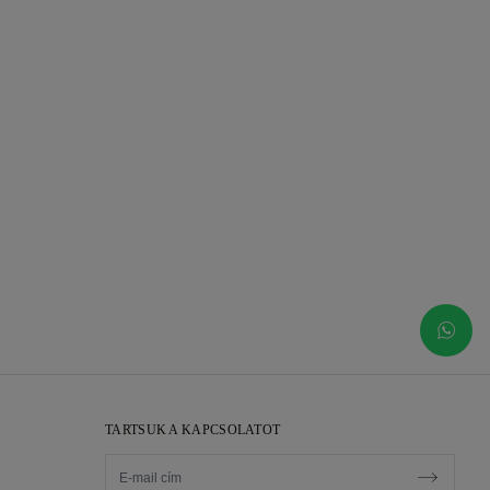
TARTSUK A KAPCSOLATOT