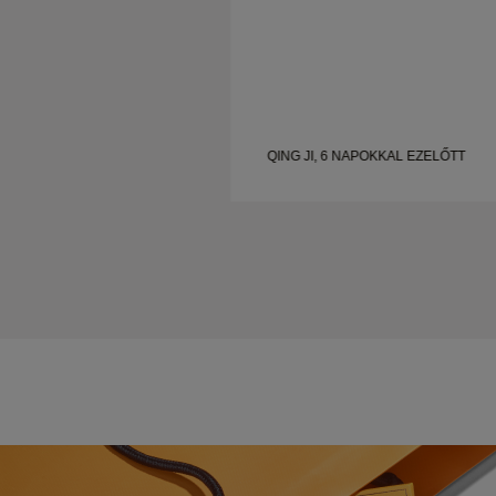
QING JI, 6 NAPOKKAL EZELŐTT