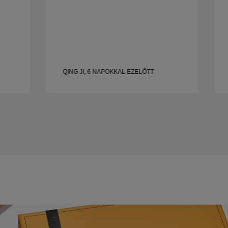
QING JI, 6 NAPOKKAL EZELŐTT