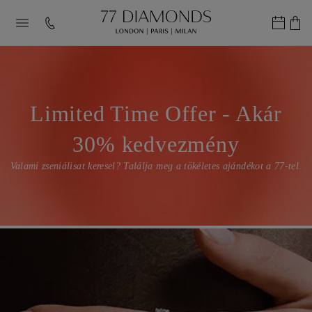
Limited Time Offer - Akár
30% kedvezmény
Valami zseniálisat keresel? Találja meg a tökéletes ajándékot a 77-tel.