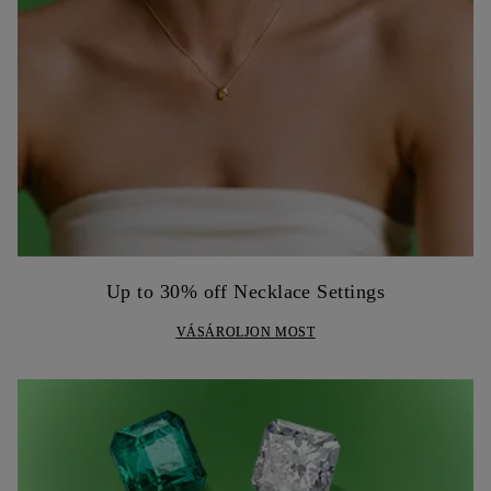
Up to 30% off Necklace Settings
VÁSÁROLJON MOST