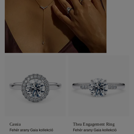
Cassia
Thea Engagement Ring
Fehér arany Gaia kollekció
Fehér arany Gaia kollekció