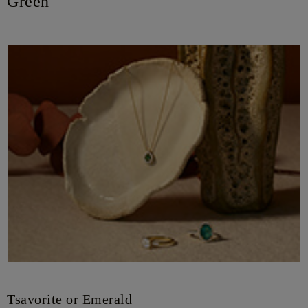
Green
Tsavorite or Emerald