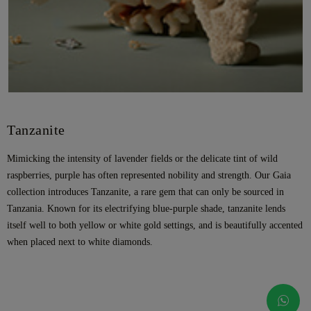
Tanzanite
Mimicking the intensity of lavender fields or the delicate tint of wild
raspberries, purple has often represented nobility and strength. Our Gaia
collection introduces Tanzanite, a rare gem that can only be sourced in
Tanzania. Known for its electrifying blue-purple shade, tanzanite lends
itself well to both yellow or white gold settings, and is beautifully accented
when placed next to white diamonds.