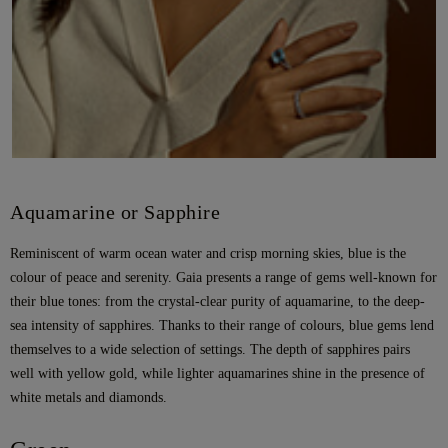
Aquamarine or Sapphire
Reminiscent of warm ocean water and crisp morning skies, blue is the
colour of peace and serenity. Gaia presents a range of gems well-known for
their blue tones: from the crystal-clear purity of aquamarine, to the deep-
sea intensity of sapphires. Thanks to their range of colours, blue gems lend
themselves to a wide selection of settings. The depth of sapphires pairs
well with yellow gold, while lighter aquamarines shine in the presence of
white metals and diamonds.