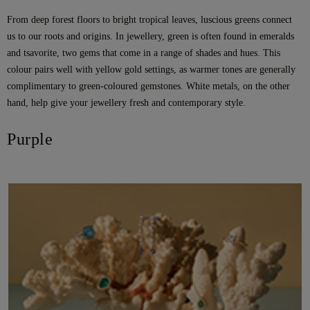
From deep forest floors to bright tropical leaves, luscious greens connect
us to our roots and origins. In jewellery, green is often found in emeralds
and tsavorite, two gems that come in a range of shades and hues. This
colour pairs well with yellow gold settings, as warmer tones are generally
complimentary to green-coloured gemstones. White metals, on the other
hand, help give your jewellery fresh and contemporary style.
Purple