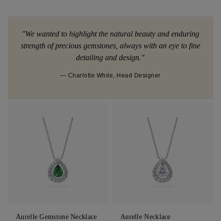
"We wanted to highlight the natural beauty and enduring
strength of precious gemstones, always with an eye to fine
detailing and design."
— Charlotte White, Head Designer
Aurelle Gemstone Necklace
Aurelle Necklace