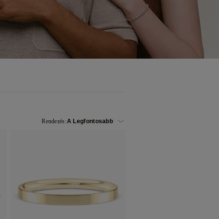
Rendezés: