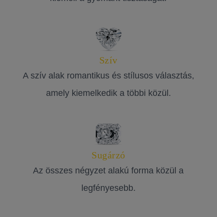
Szív
A szív alak romantikus és stílusos választás,
amely kiemelkedik a többi közül.
Sugárzó
Az összes négyzet alakú forma közül a
legfényesebb.