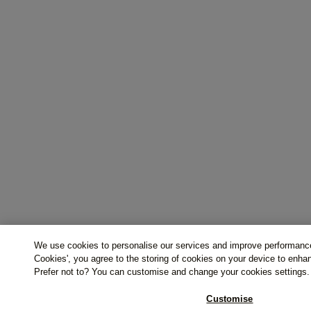
We use cookies to personalise our services and improve performance
Cookies', you agree to the storing of cookies on your device to enha
Prefer not to? You can customise and change your cookies settings.
Customise