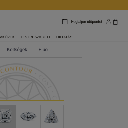
Foglaljon időpontot
AKÖVEK
TESTRESZABOTT
OKTATÁS
Költségek
Fluo