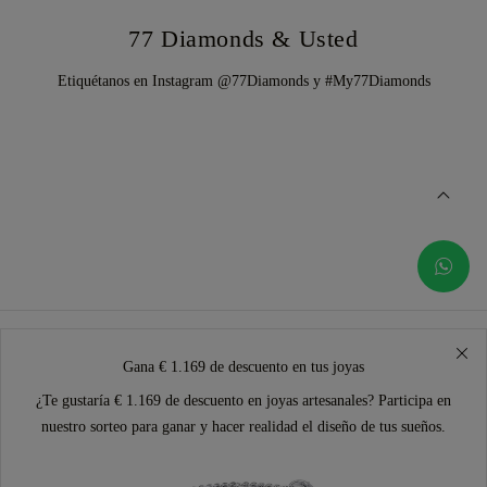
77 Diamonds & Usted
Etiquétanos en Instagram @77Diamonds y #My77Diamonds
Gana € 1.169 de descuento en tus joyas
¿Te gustaría € 1.169 de descuento en joyas artesanales? Participa en
nuestro sorteo para ganar y hacer realidad el diseño de tus sueños.