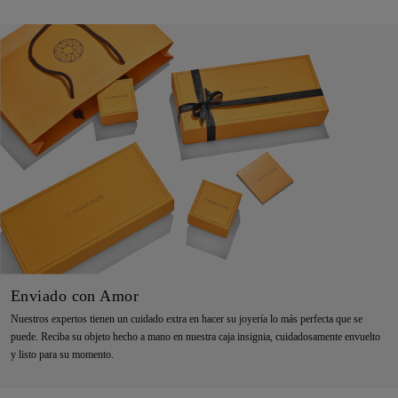
Enviado con Amor
Nuestros expertos tienen un cuidado extra en hacer su joyería lo más perfecta que se
puede. Reciba su objeto hecho a mano en nuestra caja insignia, cuidadosamente envuelto
y listo para su momento.