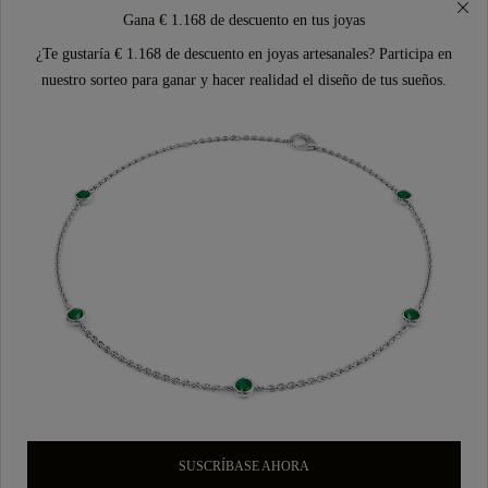
Gana € 1.168 de descuento en tus joyas
¿Te gustaría € 1.168 de descuento en joyas artesanales? Participa en
nuestro sorteo para ganar y hacer realidad el diseño de tus sueños.
SUSCRÍBASE AHORA