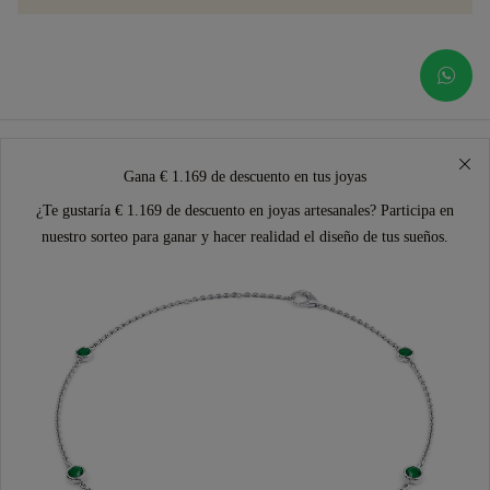
Gana € 1.169 de descuento en tus joyas
¿Te gustaría € 1.169 de descuento en joyas artesanales? Participa en
nuestro sorteo para ganar y hacer realidad el diseño de tus sueños.