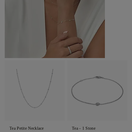
Tea Petite Necklace
Tea - 1 Stone