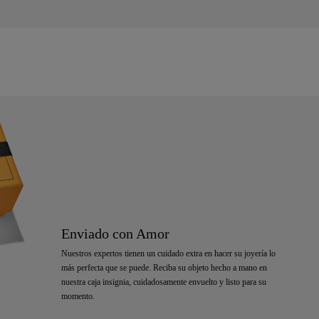
Enviado con Amor
Nuestros expertos tienen un cuidado extra en hacer su joyería lo
más perfecta que se puede. Reciba su objeto hecho a mano en
nuestra caja insignia, cuidadosamente envuelto y listo para su
momento.