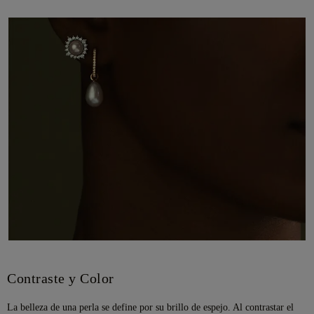
Contraste y Color
La belleza de una perla se define por su brillo de espejo. Al contrastar el