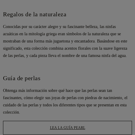
Regalos de la naturaleza
Conocidas por su carácter alegre y su fascinante belleza, las ninfas
acuáticas en la mitología griega eran símbolos de la naturaleza que se
mostraban de una forma más juguetona y encantadora. Basándose en este
significado, esta colección combina acentos florales con la suave ligereza
de las perlas, y cada pieza lleva el nombre de una famosa ninfa del agua.
Guía de perlas
Obtenga más información sobre qué hace que las perlas sean tan
fascinantes, cómo elegir sus joyas de perlas con piedras de nacimiento, el
cuidado de las perlas y todos los diferentes tipos que se presentan en esta
colección.
LEA LA GUÍA PEARL