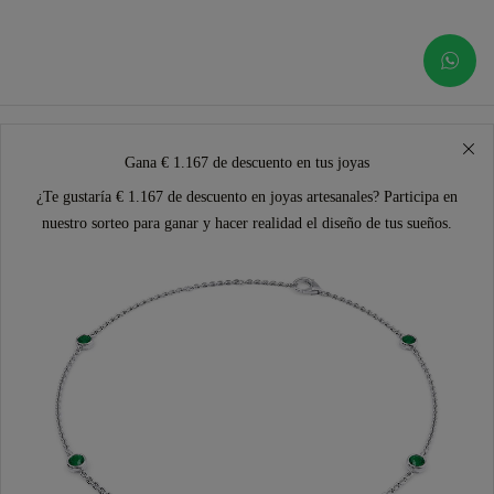
Gana € 1.167 de descuento en tus joyas
¿Te gustaría € 1.167 de descuento en joyas artesanales? Participa en
nuestro sorteo para ganar y hacer realidad el diseño de tus sueños.