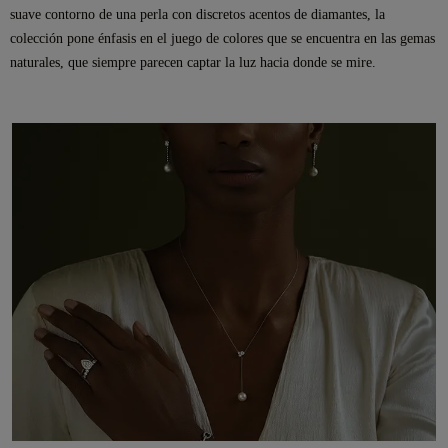
suave contorno de una perla con discretos acentos de diamantes, la
colección pone énfasis en el juego de colores que se encuentra en las gemas
naturales, que siempre parecen captar la luz hacia donde se mire.