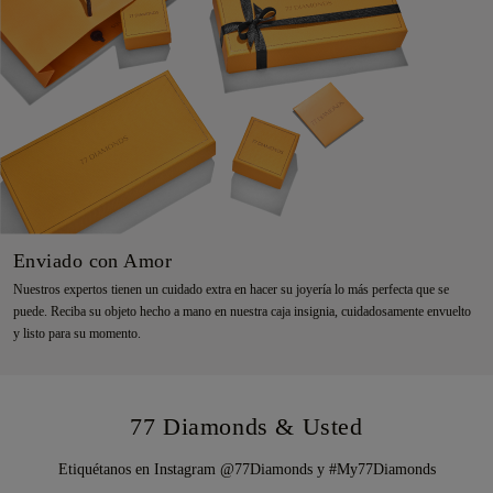
Enviado con Amor
Nuestros expertos tienen un cuidado extra en hacer su joyería lo más perfecta que se
puede. Reciba su objeto hecho a mano en nuestra caja insignia, cuidadosamente envuelto
y listo para su momento.
77 Diamonds & Usted
Etiquétanos en Instagram @77Diamonds y #My77Diamonds