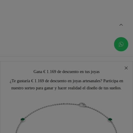
Gana € 1.169 de descuento en tus joyas
¿Te gustaría € 1.169 de descuento en joyas artesanales? Participa en
nuestro sorteo para ganar y hacer realidad el diseño de tus sueños.