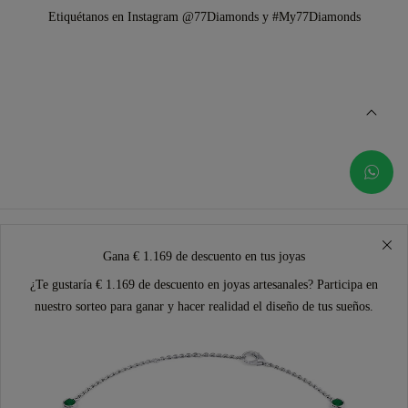
Etiquétanos en Instagram @77Diamonds y #My77Diamonds
Gana € 1.169 de descuento en tus joyas
¿Te gustaría € 1.169 de descuento en joyas artesanales? Participa en
nuestro sorteo para ganar y hacer realidad el diseño de tus sueños.