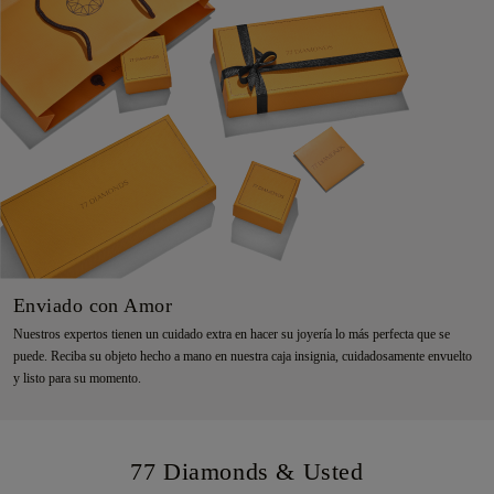
Enviado con Amor
Nuestros expertos tienen un cuidado extra en hacer su joyería lo más perfecta que se
puede. Reciba su objeto hecho a mano en nuestra caja insignia, cuidadosamente envuelto
y listo para su momento.
77 Diamonds & Usted