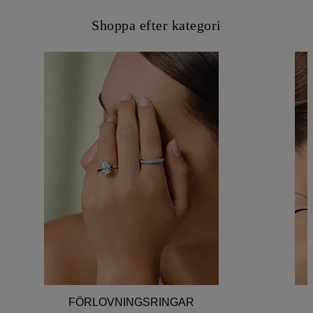
Shoppa efter kategori
FÖRLOVNINGSRINGAR