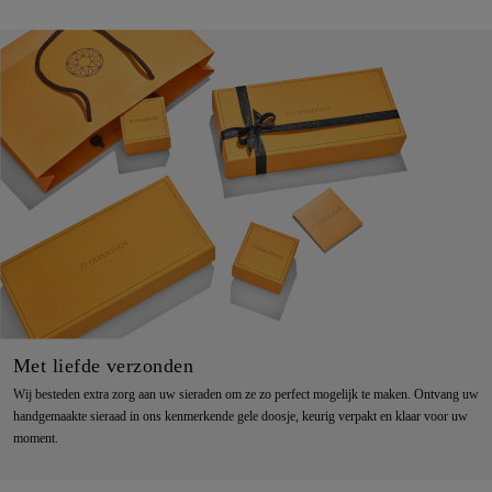
Met liefde verzonden
Wij besteden extra zorg aan uw sieraden om ze zo perfect mogelijk te maken. Ontvang uw
handgemaakte sieraad in ons kenmerkende gele doosje, keurig verpakt en klaar voor uw
moment.