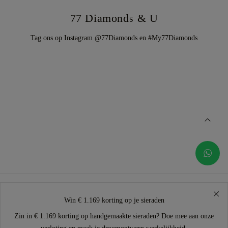
77 Diamonds & U
Tag ons op Instagram @77Diamonds en #My77Diamonds
Win € 1.169 korting op je sieraden
Zin in € 1.169 korting op handgemaakte sieraden? Doe mee aan onze