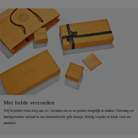
Met liefde verzonden
Wij besteden extra zorg aan uw sieraden om ze zo perfect mogelijk te maken. Ontvang uw
handgemaakte sieraad in ons kenmerkende gele doosje, keurig verpakt en klaar voor uw
moment.