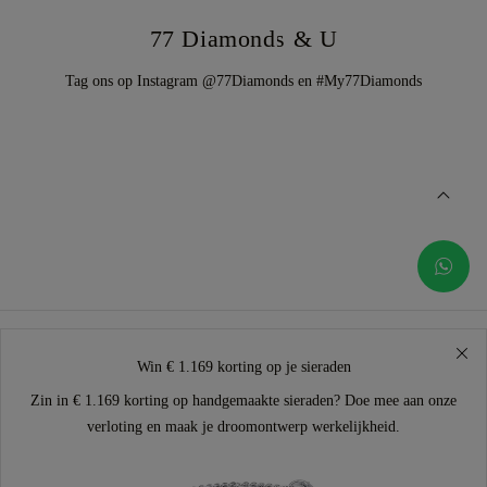
77 Diamonds & U
Tag ons op Instagram @77Diamonds en #My77Diamonds
Win € 1.169 korting op je sieraden
Zin in € 1.169 korting op handgemaakte sieraden? Doe mee aan onze
verloting en maak je droomontwerp werkelijkheid.