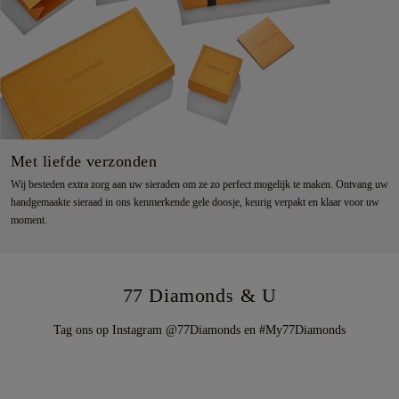
Met liefde verzonden
Wij besteden extra zorg aan uw sieraden om ze zo perfect mogelijk te maken. Ontvang uw
handgemaakte sieraad in ons kenmerkende gele doosje, keurig verpakt en klaar voor uw
moment.
77 Diamonds & U
Tag ons op Instagram @77Diamonds en #My77Diamonds