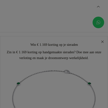
Win € 1.169 korting op je sieraden
Zin in € 1.169 korting op handgemaakte sieraden? Doe mee aan onze
verloting en maak je droomontwerp werkelijkheid.