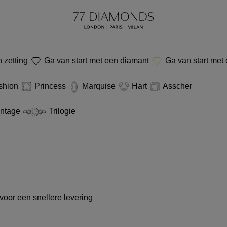
 zetting
Ga van start met een diamant
Ga van start met
shion
Princess
Marquise
Hart
Asscher
ntage
Trilogie
voor een snellere levering