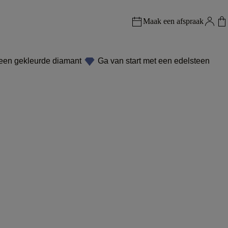
Maak een afspraak
 een gekleurde diamant
Ga van start met een edelsteen