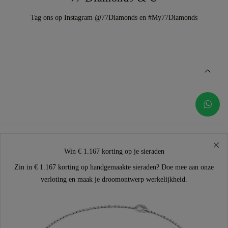
Tag ons op Instagram @77Diamonds en #My77Diamonds
Win € 1.167 korting op je sieraden
Zin in € 1.167 korting op handgemaakte sieraden? Doe mee aan onze
verloting en maak je droomontwerp werkelijkheid.