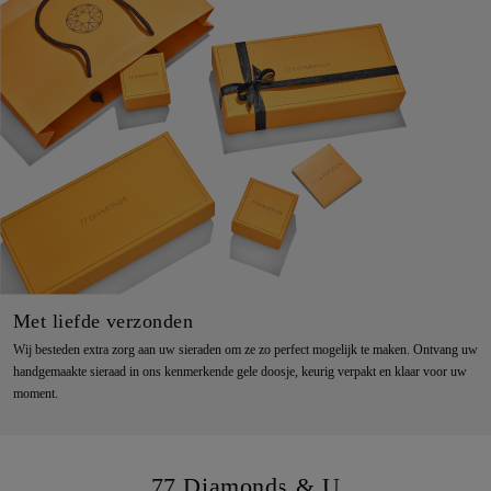
Met liefde verzonden
Wij besteden extra zorg aan uw sieraden om ze zo perfect mogelijk te maken. Ontvang uw
handgemaakte sieraad in ons kenmerkende gele doosje, keurig verpakt en klaar voor uw
moment.
77 Diamonds & U