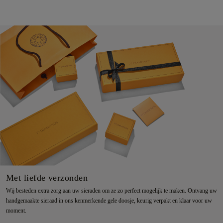
Met liefde verzonden
Wij besteden extra zorg aan uw sieraden om ze zo perfect mogelijk te maken. Ontvang uw
handgemaakte sieraad in ons kenmerkende gele doosje, keurig verpakt en klaar voor uw
moment.