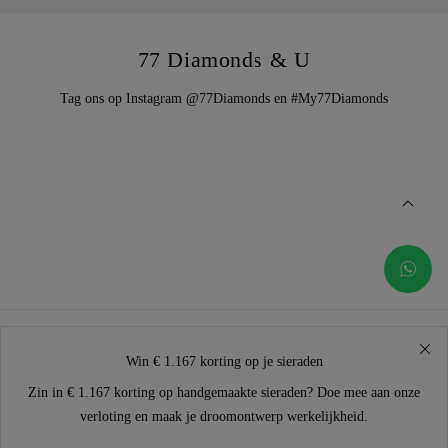
77 Diamonds & U
Tag ons op Instagram @77Diamonds en #My77Diamonds
Win € 1.167 korting op je sieraden
Zin in € 1.167 korting op handgemaakte sieraden? Doe mee aan onze
verloting en maak je droomontwerp werkelijkheid.