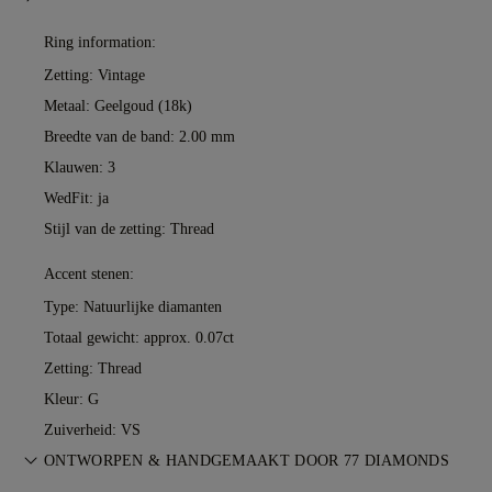
Ring information:
Zetting: Vintage
Metaal:
Geelgoud (18k)
Breedte van de band: 2.00 mm
Klauwen: 3
WedFit: ja
Stijl van de zetting: Thread
Accent stenen:
Type: Natuurlijke diamanten
Totaal gewicht: approx. 0.07ct
Zetting: Thread
Kleur: G
Zuiverheid: VS
ONTWORPEN & HANDGEMAAKT DOOR 77 DIAMONDS