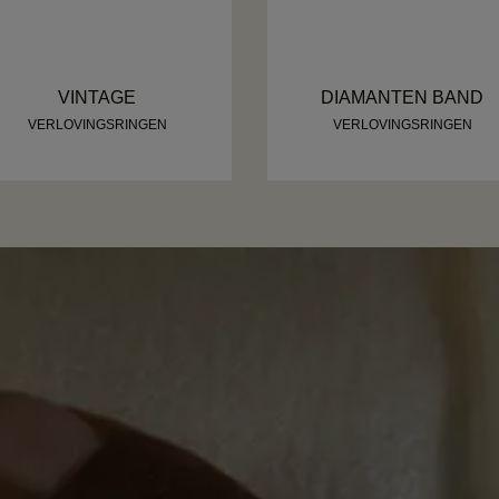
VINTAGE
DIAMANTEN BAND
VERLOVINGSRINGEN
VERLOVINGSRINGEN