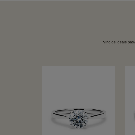
Vind de ideale pasv