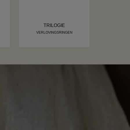
TRILOGIE
VERLOVINGSRINGEN