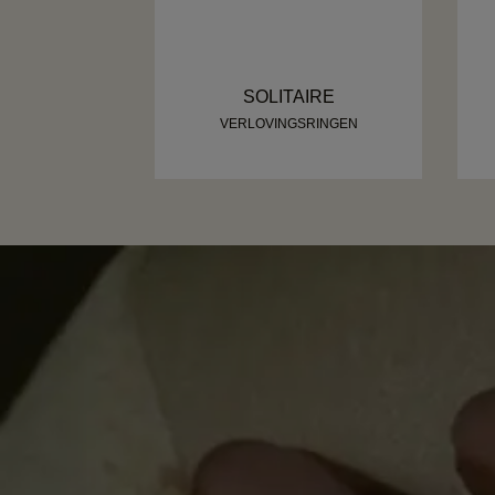
SOLITAIRE
VERLOVINGSRINGEN