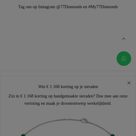
Tag ons op Instagram @77Diamonds en #My77Diamonds
Win € 1.168 korting op je sieraden
Zin in € 1.168 korting op handgemaakte sieraden? Doe mee aan onze
verloting en maak je droomontwerp werkelijkheid.