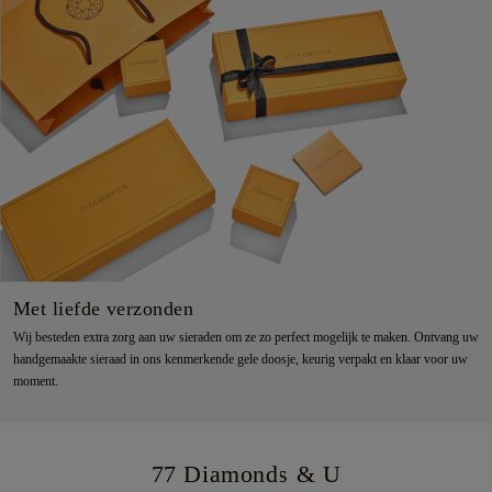
Met liefde verzonden
Wij besteden extra zorg aan uw sieraden om ze zo perfect mogelijk te maken. Ontvang uw
handgemaakte sieraad in ons kenmerkende gele doosje, keurig verpakt en klaar voor uw
moment.
77 Diamonds & U