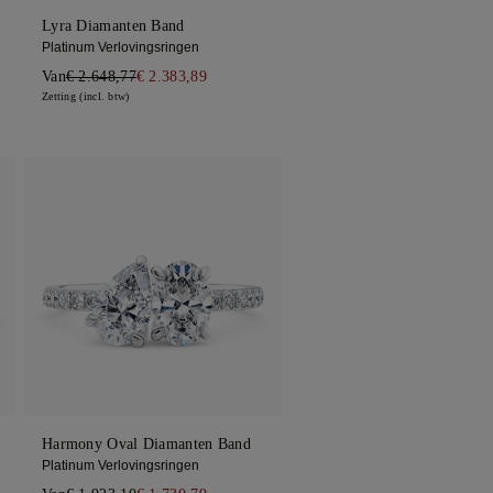
Lyra Diamanten Band
Platinum Verlovingsringen
Van
€ 2.648,77
€ 2.383,89
Zetting (incl. btw)
Harmony Oval Diamanten Band
Platinum Verlovingsringen