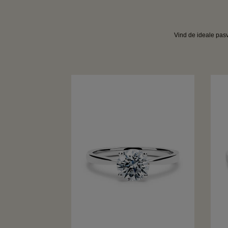
Vind de ideale pasv