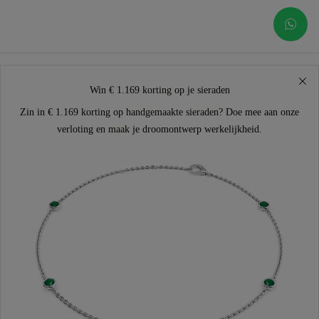
Win € 1.169 korting op je sieraden
Zin in € 1.169 korting op handgemaakte sieraden? Doe mee aan onze
verloting en maak je droomontwerp werkelijkheid.