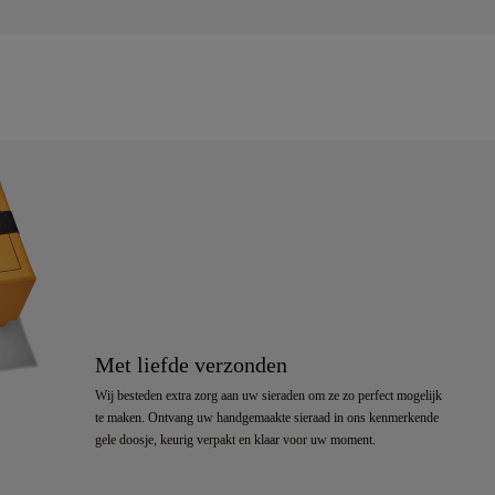
Met liefde verzonden
Wij besteden extra zorg aan uw sieraden om ze zo perfect mogelijk
te maken. Ontvang uw handgemaakte sieraad in ons kenmerkende
gele doosje, keurig verpakt en klaar voor uw moment.