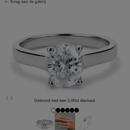
Terug naar de galerij
Getoond met een 1.00ct diamant.