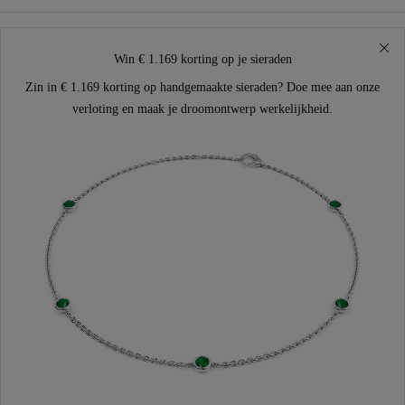
Win € 1.169 korting op je sieraden
Zin in € 1.169 korting op handgemaakte sieraden? Doe mee aan onze
verloting en maak je droomontwerp werkelijkheid.