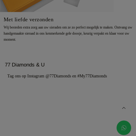
Met liefde verzonden
Wij besteden extra zorg aan uw sieraden om ze zo perfect mogelijk te maken. Ontvang uw
handgemaakte sieraad in ons kenmerkende gele doosje, keurig verpakt en klaar voor uw
moment.
77 Diamonds & U
Tag ons op Instagram @77Diamonds en #My77Diamonds