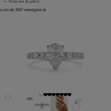
Terug naar de galerij
ts om de 360°-weergave te