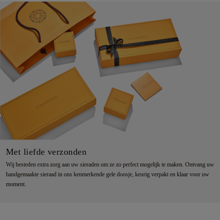
Met liefde verzonden
Wij besteden extra zorg aan uw sieraden om ze zo perfect mogelijk te maken. Ontvang uw
handgemaakte sieraad in ons kenmerkende gele doosje, keurig verpakt en klaar voor uw
moment.