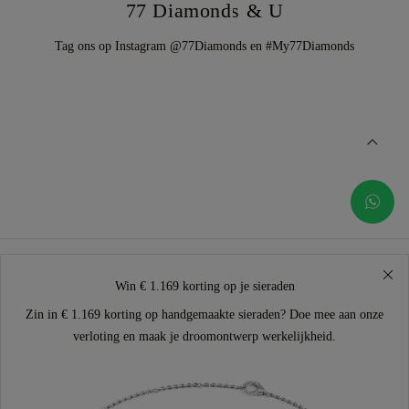
77 Diamonds & U
Tag ons op Instagram @77Diamonds en #My77Diamonds
Win € 1.169 korting op je sieraden
Zin in € 1.169 korting op handgemaakte sieraden? Doe mee aan onze
verloting en maak je droomontwerp werkelijkheid.