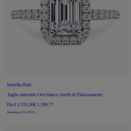
Isabella Halo
Taglio smeraldo Oro bianco Anelli di Fidanzamento
Da
€ 1.555,30
€ 1.399,77
Montatura (IVA INCL)