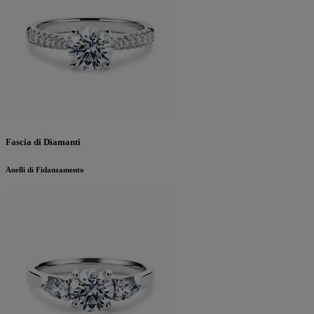
Fascia di Diamanti
Anelli di Fidanzamento