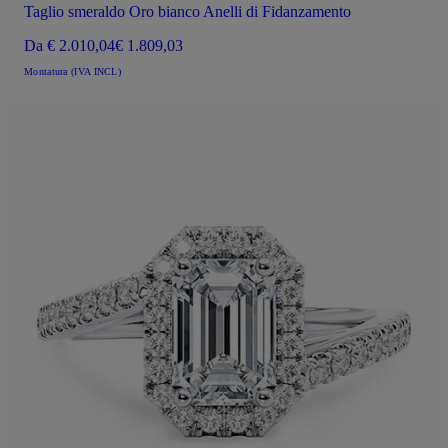
Taglio smeraldo Oro bianco Anelli di Fidanzamento
Da
€ 2.010,04
€ 1.809,03
Montatura (IVA INCL)