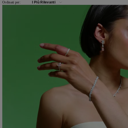
Ordinati per: