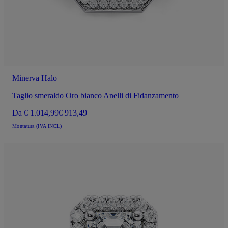
Minerva Halo
Taglio smeraldo Oro bianco Anelli di Fidanzamento
Da
€ 1.014,99
€ 913,49
Montatura (IVA INCL)