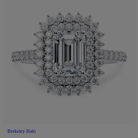
Berkeley Halo