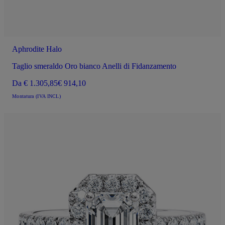
Aphrodite Halo
Taglio smeraldo Oro bianco Anelli di Fidanzamento
Da
€ 1.305,85
€ 914,10
Montatura (IVA INCL)