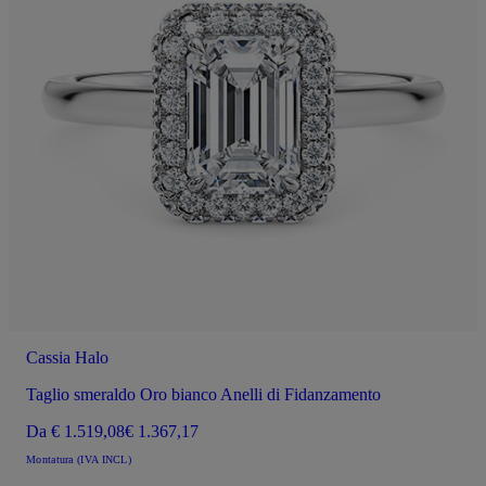
Cassia Halo
Taglio smeraldo Oro bianco Anelli di Fidanzamento
Da
€ 1.519,08
€ 1.367,17
Montatura (IVA INCL)