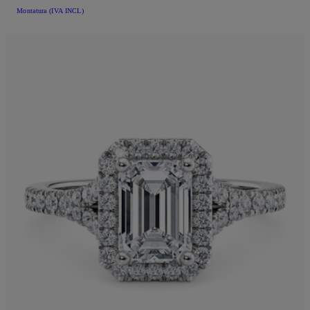
Montatura (IVA INCL)