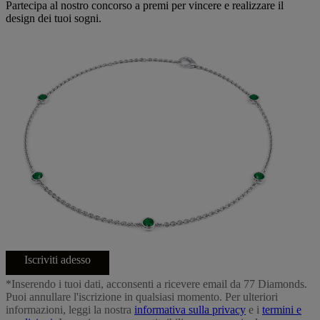
Partecipa al nostro concorso a premi per vincere e realizzare il
design dei tuoi sogni.
Iscriviti adesso
*Inserendo i tuoi dati, acconsenti a ricevere email da 77 Diamonds.
Puoi annullare l'iscrizione in qualsiasi momento. Per ulteriori
informazioni, leggi la nostra
informativa sulla privacy
e i
termini e