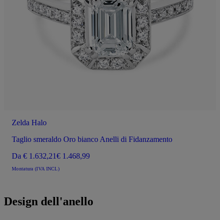
Zelda Halo
Taglio smeraldo Oro bianco Anelli di Fidanzamento
Da
€ 1.632,21
€ 1.468,99
Montatura (IVA INCL)
Design dell'anello