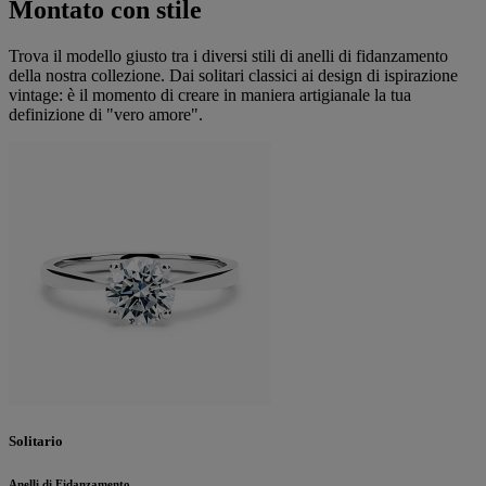
Montato con stile
Trova il modello giusto tra i diversi stili di anelli di fidanzamento
della nostra collezione. Dai solitari classici ai design di ispirazione
vintage: è il momento di creare in maniera artigianale la tua
definizione di "vero amore".
Solitario
Anelli di Fidanzamento