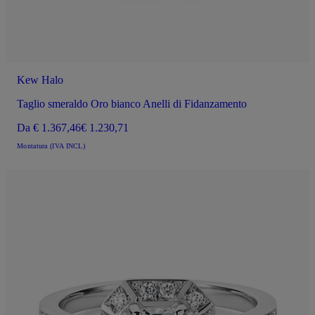
Kew Halo
Taglio smeraldo Oro bianco Anelli di Fidanzamento
Da
€ 1.367,46
€ 1.230,71
Montatura (IVA INCL)