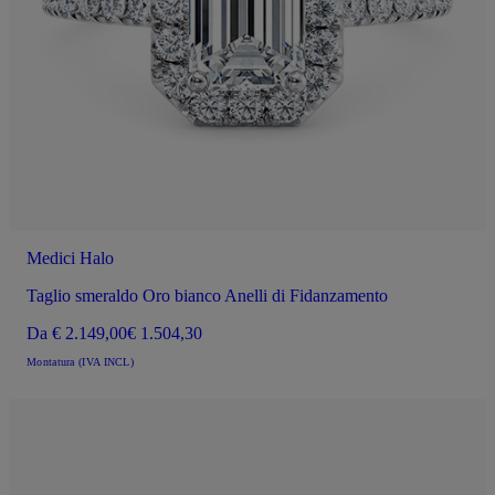
Medici Halo
Taglio smeraldo Oro bianco Anelli di Fidanzamento
Da
€ 2.149,00
€ 1.504,30
Montatura (IVA INCL)