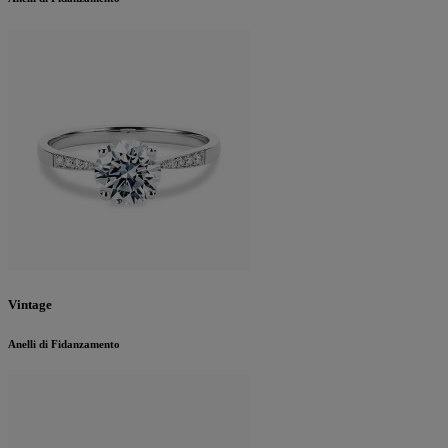
Vintage
Anelli di Fidanzamento