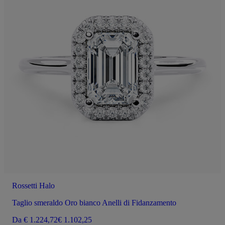
Rossetti Halo
Taglio smeraldo Oro bianco Anelli di Fidanzamento
Da
€ 1.224,72
€ 1.102,25