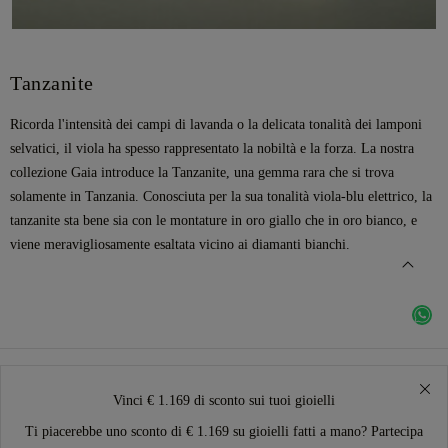
Tanzanite
Ricorda l'intensità dei campi di lavanda o la delicata tonalità dei lamponi
selvatici, il viola ha spesso rappresentato la nobiltà e la forza. La nostra
collezione Gaia introduce la Tanzanite, una gemma rara che si trova
solamente in Tanzania. Conosciuta per la sua tonalità viola-blu elettrico, la
tanzanite sta bene sia con le montature in oro giallo che in oro bianco, e
viene meravigliosamente esaltata vicino ai diamanti bianchi.
Vinci € 1.169 di sconto sui tuoi gioielli
Ti piacerebbe uno sconto di € 1.169 su gioielli fatti a mano? Partecipa