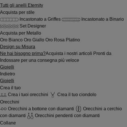
Tutti gli anelli Eternity
Acquista per stile
Incastonato a Griffes
Incastonato a Binario
Set Designer
Acquista per Metallo
Oro Bianco
Oro Giallo
Oro Rosa
Platino
Design su Misura
Ne hai bisogno prima?
Acquista i nostri articoli Pronti da
Indossare per una consegna più veloce
Gioielli
Indietro
Gioielli
Crea il tuo
Crea i tuoi orecchini
Crea il tuo ciondolo
Orecchini
Orecchini a bottone con diamanti
Orecchini a cerchio
con diamanti
Orecchini pendenti con diamanti
Collane