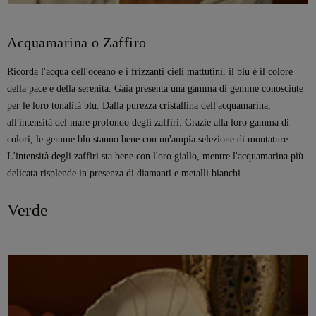
Acquamarina o Zaffiro
Ricorda l'acqua dell'oceano e i frizzanti cieli mattutini, il blu è il colore
della pace e della serenità. Gaia presenta una gamma di gemme conosciute
per le loro tonalità blu. Dalla purezza cristallina dell'acquamarina,
all'intensità del mare profondo degli zaffiri. Grazie alla loro gamma di
colori, le gemme blu stanno bene con un'ampia selezione di montature.
L'intensità degli zaffiri sta bene con l'oro giallo, mentre l'acquamarina più
delicata risplende in presenza di diamanti e metalli bianchi.
Verde