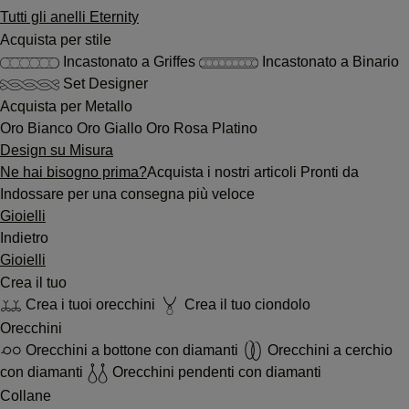
Tutti gli anelli Eternity
Acquista per stile
Incastonato a Griffes
Incastonato a Binario
Set Designer
Acquista per Metallo
Oro Bianco
Oro Giallo
Oro Rosa
Platino
Design su Misura
Ne hai bisogno prima?
Acquista i nostri articoli Pronti da
Indossare per una consegna più veloce
Gioielli
Indietro
Gioielli
Crea il tuo
Crea i tuoi orecchini
Crea il tuo ciondolo
Orecchini
Orecchini a bottone con diamanti
Orecchini a cerchio
con diamanti
Orecchini pendenti con diamanti
Collane