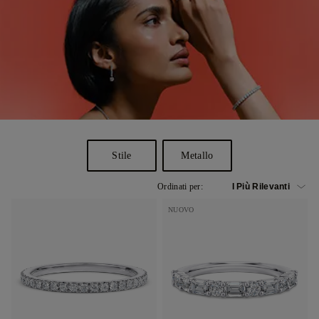
Stile
Metallo
Ordinati per:
NUOVO