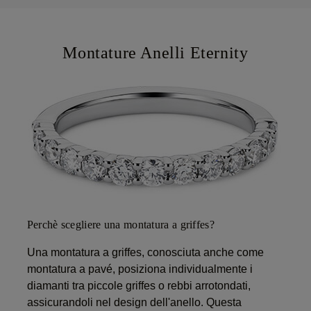
Montature Anelli Eternity
Perchè scegliere una montatura a griffes?
Una montatura a griffes, conosciuta anche come
montatura a pavé, posiziona individualmente i
diamanti tra piccole griffes o rebbi arrotondati,
assicurandoli nel design dell'anello. Questa