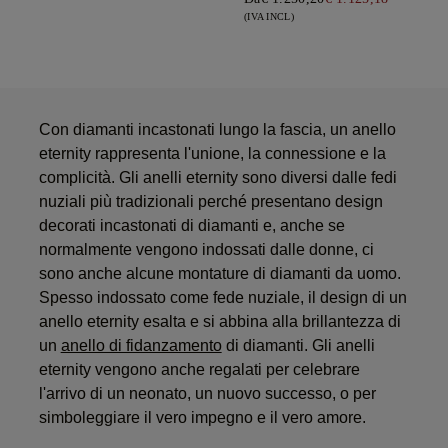
(IVA INCL)
Con diamanti incastonati lungo la fascia, un anello
eternity rappresenta l'unione, la connessione e la
complicità. Gli anelli eternity sono diversi dalle fedi
nuziali più tradizionali perché presentano design
decorati incastonati di diamanti e, anche se
normalmente vengono indossati dalle donne, ci
sono anche alcune montature di diamanti da uomo.
Spesso indossato come fede nuziale, il design di un
anello eternity esalta e si abbina alla brillantezza di
un
anello di fidanzamento
di diamanti. Gli anelli
eternity vengono anche regalati per celebrare
l'arrivo di un neonato, un nuovo successo, o per
simboleggiare il vero impegno e il vero amore.