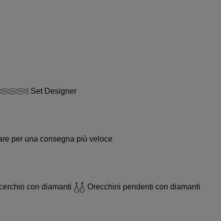
Set Designer
ssare per una consegna più veloce
cerchio con diamanti
Orecchini pendenti con diamanti