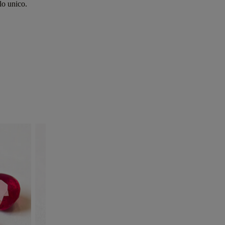
lo unico.