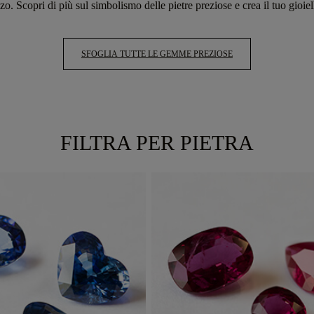
zo. Scopri di più sul simbolismo delle pietre preziose e crea il tuo gioiel
SFOGLIA TUTTE LE GEMME PREZIOSE
FILTRA PER PIETRA