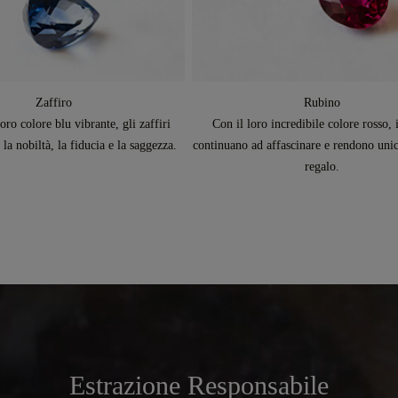
Zaffiro
Rubino
loro colore blu vibrante, gli zaffiri
Con il loro incredibile colore rosso, 
la nobiltà, la fiducia e la saggezza.
continuano ad affascinare e rendono unic
regalo.
Estrazione Responsabile