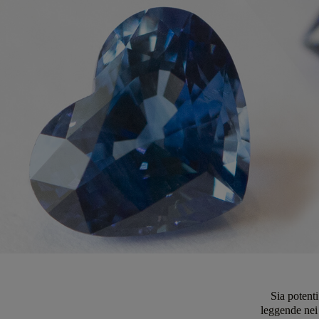
Sia potenti
leggende nei 