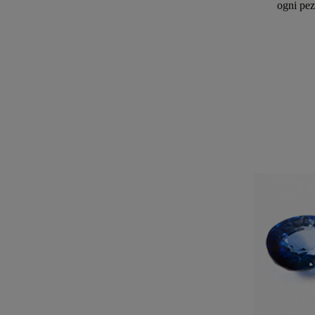
ogni pez