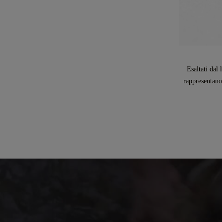
Esaltati dal 
rappresentano 