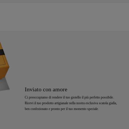
Inviato con amore
Ci preoccupiamo di rendere il tuo gioiello il più perfetto possibile.
Ricevi il tuo prodotto artigianale nella nostra esclusiva scatola gialla,
ben confezionato e pronto per il tuo momento speciale.