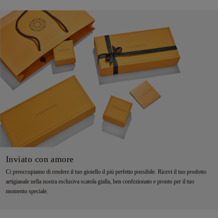
Inviato con amore
Ci preoccupiamo di rendere il tuo gioiello il più perfetto possibile. Ricevi il tuo prodotto
artigianale nella nostra esclusiva scatola gialla, ben confezionato e pronto per il tuo
momento speciale.