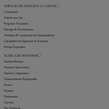
SERVICIO DE ATENCIÓN AL CLIENTE
Contáctenos
Solicite una Cita
Preguntas Frecuentes
Entregas & Devoluciones
Términos & Condiciones de Financiamiento
Calculadora de Impuestos & Aranceles
Ofertas Especiales
ACERCA DE NOSOTROS
Nuestra Historia
Nuestros Showrooms
Nuestro Compromiso
Abastecimiento Responsable
Prensa
Premios
Testimonios
Carreras
The Notebook