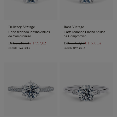
Delicacy Vintage
Rosa Vintage
Corte redondo Platino Anillos
Corte redondo Platino Anillos
de Compromiso
de Compromiso
De
€ 2.218,91
€ 1.997,02
De
€ 1.710,58
€ 1.539,52
Engaste (IVA incl.)
Engaste (IVA incl.)