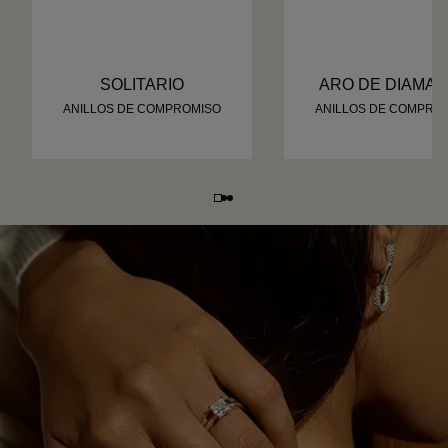
SOLITARIO
ARO DE DIAMA
ANILLOS DE COMPROMISO
ANILLOS DE COMPRO