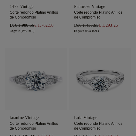
1477 Vintage
Primrose Vintage
Corte redondo Platino Anillos
Corte redondo Platino Anillos
de Compromiso
de Compromiso
De
€ 1.980,56
€ 1.782,50
De
€ 1.436,95
€ 1.293,26
Engaste (IVA incl.)
Engaste (IVA incl.)
Jasmine Vintage
Lola Vintage
Corte redondo Platino Anillos
Corte redondo Platino Anillos
de Compromiso
de Compromiso