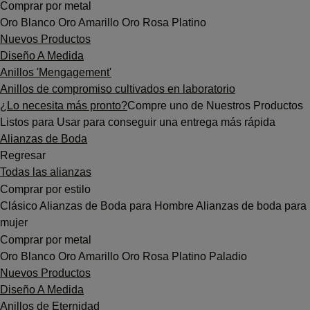
Comprar por metal
Oro Blanco
Oro Amarillo
Oro Rosa
Platino
Nuevos Productos
Diseño A Medida
Anillos 'Mengagement'
Anillos de compromiso cultivados en laboratorio
¿Lo necesita más pronto?
Compre uno de Nuestros Productos
Listos para Usar para conseguir una entrega más rápida
Alianzas de Boda
Regresar
Todas las alianzas
Comprar por estilo
Clásico
Alianzas de Boda para Hombre
Alianzas de boda para
mujer
Comprar por metal
Oro Blanco
Oro Amarillo
Oro Rosa
Platino
Paladio
Nuevos Productos
Diseño A Medida
Anillos de Eternidad