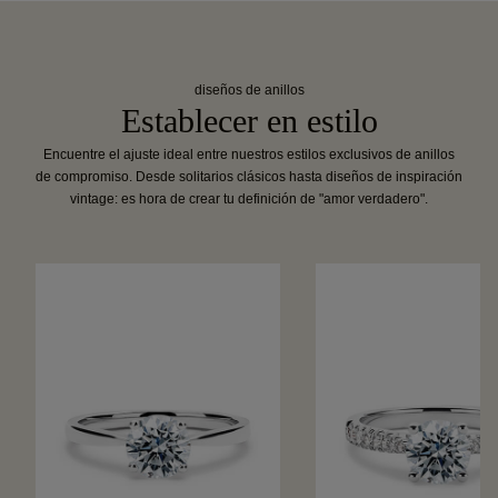
diseños de anillos
Establecer en estilo
Encuentre el ajuste ideal entre nuestros estilos exclusivos de anillos
de compromiso. Desde solitarios clásicos hasta diseños de inspiración
vintage: es hora de crear tu definición de "amor verdadero".