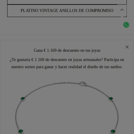
PLATINO VINTAGE ANILLOS DE COMPROMISO
Gana € 1.169 de descuento en tus joyas
¿Te gustaría € 1.169 de descuento en joyas artesanales? Participa en
nuestro sorteo para ganar y hacer realidad el diseño de tus sueños.