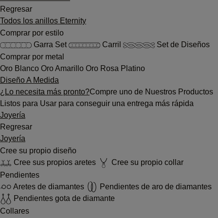
Regresar
Todos los anillos Eternity
Comprar por estilo
Garra Set
Carril
Set de Diseños
Comprar por metal
Oro Blanco
Oro Amarillo
Oro Rosa
Platino
Diseño A Medida
¿Lo necesita más pronto?
Compre uno de Nuestros Productos
Listos para Usar para conseguir una entrega más rápida
Joyería
Regresar
Joyería
Cree su propio diseño
Cree sus propios aretes
Cree su propio collar
Pendientes
Aretes de diamantes
Pendientes de aro de diamantes
Pendientes gota de diamante
Collares