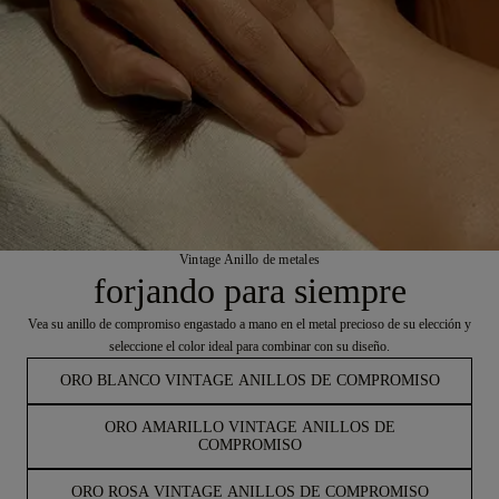
Vintage Anillo de metales
forjando para siempre
Vea su anillo de compromiso engastado a mano en el metal precioso de su elección y
seleccione el color ideal para combinar con su diseño.
ORO BLANCO VINTAGE ANILLOS DE COMPROMISO
ORO AMARILLO VINTAGE ANILLOS DE
COMPROMISO
ORO ROSA VINTAGE ANILLOS DE COMPROMISO