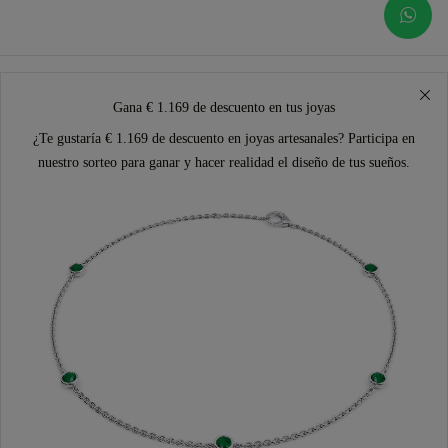
Gana € 1.169 de descuento en tus joyas
¿Te gustaría € 1.169 de descuento en joyas artesanales? Participa en
nuestro sorteo para ganar y hacer realidad el diseño de tus sueños.