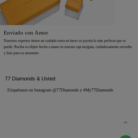
Enviado con Amor
Nuestros expertos tienen un cuidado extra en hacer su joyería lo más perfecta que se
puede. Reciba su objeto hecho a mano en nuestra caja insignia, cuidadosamente envuelto
y listo para su momento.
77 Diamonds & Usted
Etiquétanos en Instagram @77Diamonds y #My77Diamonds