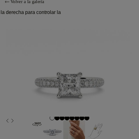
Volver a la galería
la derecha para controlar la