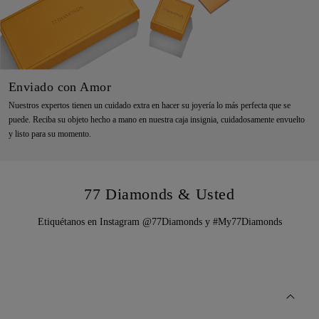
Enviado con Amor
Nuestros expertos tienen un cuidado extra en hacer su joyería lo más perfecta que se
puede. Reciba su objeto hecho a mano en nuestra caja insignia, cuidadosamente envuelto
y listo para su momento.
77 Diamonds & Usted
Etiquétanos en Instagram @77Diamonds y #My77Diamonds