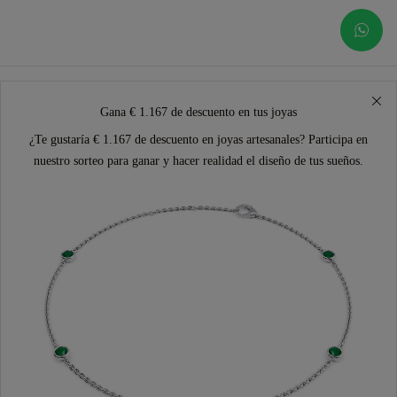
Gana € 1.167 de descuento en tus joyas
¿Te gustaría € 1.167 de descuento en joyas artesanales? Participa en
nuestro sorteo para ganar y hacer realidad el diseño de tus sueños.