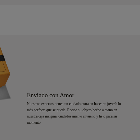
Enviado con Amor
Nuestros expertos tienen un cuidado extra en hacer su joyería lo
más perfecta que se puede. Reciba su objeto hecho a mano en
nuestra caja insignia, cuidadosamente envuelto y listo para su
momento.