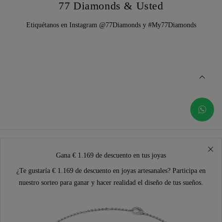
77 Diamonds & Usted
Etiquétanos en Instagram @77Diamonds y #My77Diamonds
Gana € 1.169 de descuento en tus joyas
¿Te gustaría € 1.169 de descuento en joyas artesanales? Participa en
nuestro sorteo para ganar y hacer realidad el diseño de tus sueños.