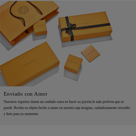
Enviado con Amor
Nuestros expertos tienen un cuidado extra en hacer su joyería lo más perfecta que se
puede. Reciba su objeto hecho a mano en nuestra caja insignia, cuidadosamente envuelto
y listo para su momento.