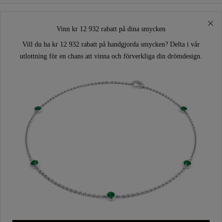
Vinn kr 12 932 rabatt på dina smycken
Vill du ha kr 12 932 rabatt på handgjorda smycken? Delta i vår
utlottning för en chans att vinna och förverkliga din drömdesign.