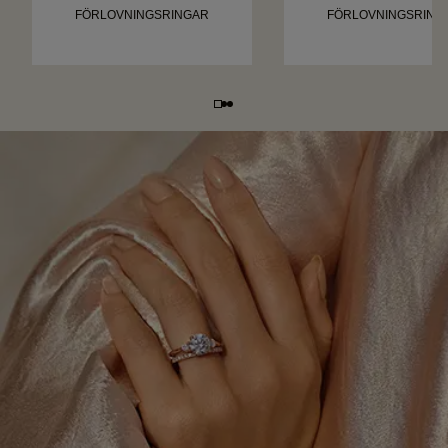
FÖRLOVNINGSRINGAR
FÖRLOVNINGSRING