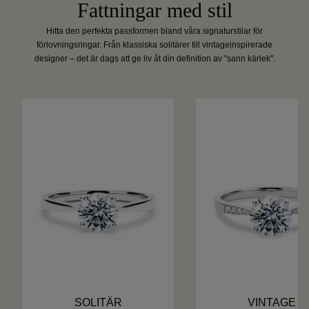
Fattningar med stil
Hitta den perfekta passformen bland våra signaturstilar för
förlovningsringar. Från klassiska solitärer till vintageinspirerade
designer – det är dags att ge liv åt din definition av "sann kärlek".
SOLITÄR
VINTAGE