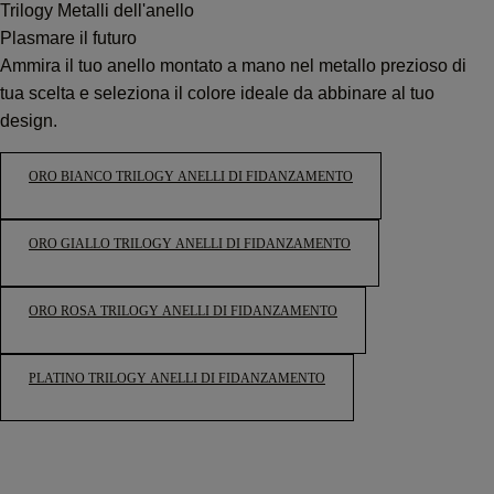
Trilogy Metalli dell'anello
Plasmare il futuro
Ammira il tuo anello montato a mano nel metallo prezioso di
tua scelta e seleziona il colore ideale da abbinare al tuo
design.
ORO BIANCO TRILOGY ANELLI DI FIDANZAMENTO
ORO GIALLO TRILOGY ANELLI DI FIDANZAMENTO
ORO ROSA TRILOGY ANELLI DI FIDANZAMENTO
PLATINO TRILOGY ANELLI DI FIDANZAMENTO