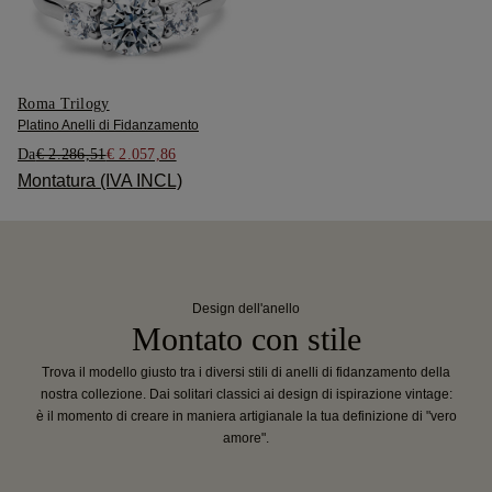
Roma Trilogy
Platino Anelli di Fidanzamento
Da
€ 2.286,51
€ 2.057,86
Montatura (IVA INCL)
Design dell'anello
Montato con stile
Trova il modello giusto tra i diversi stili di anelli di fidanzamento della
nostra collezione. Dai solitari classici ai design di ispirazione vintage:
è il momento di creare in maniera artigianale la tua definizione di "vero
amore".