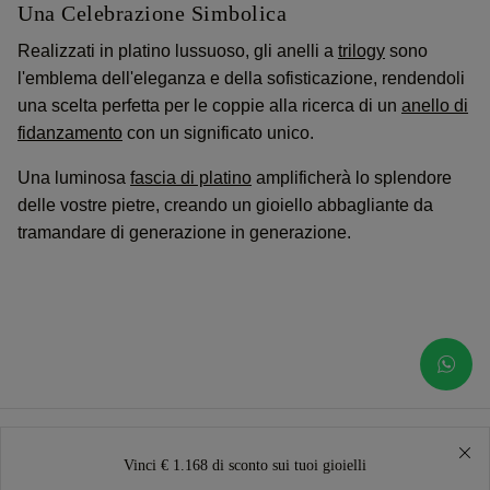
Una Celebrazione Simbolica
Realizzati in platino lussuoso, gli anelli a
trilogy
sono
l'emblema dell'eleganza e della sofisticazione, rendendoli
una scelta perfetta per le coppie alla ricerca di un
anello di
fidanzamento
con un significato unico.
Una luminosa
fascia di platino
amplificherà lo splendore
delle vostre pietre, creando un gioiello abbagliante da
tramandare di generazione in generazione.
Vinci € 1.168 di sconto sui tuoi gioielli