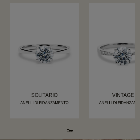
SOLITARIO
VINTAGE
ANELLI DI FIDANZAMENTO
ANELLI DI FIDANZAM