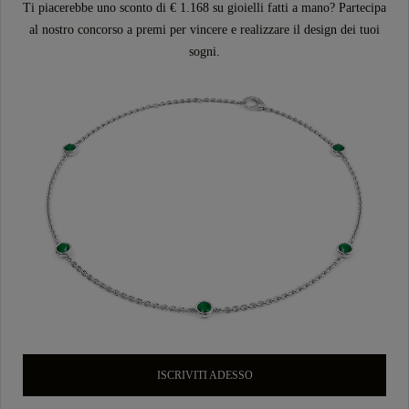
Ti piacerebbe uno sconto di € 1.168 su gioielli fatti a mano? Partecipa
al nostro concorso a premi per vincere e realizzare il design dei tuoi
sogni.
ISCRIVITI ADESSO