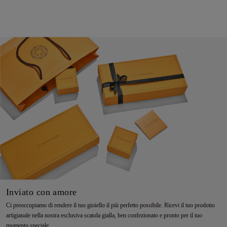
Inviato con amore
Ci preoccupiamo di rendere il tuo gioiello il più perfetto possibile. Ricevi il tuo prodotto
artigianale nella nostra esclusiva scatola gialla, ben confezionato e pronto per il tuo
momento speciale.