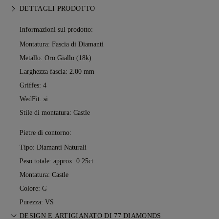
DETTAGLI PRODOTTO
Informazioni sul prodotto:
Montatura: Fascia di Diamanti
Metallo:
Oro Giallo (18k)
Larghezza fascia: 2.00 mm
Griffes: 4
WedFit: si
Stile di montatura: Castle
Pietre di contorno:
Tipo: Diamanti Naturali
Peso totale: approx. 0.25ct
Montatura: Castle
Colore: G
Purezza: VS
DESIGN E ARTIGIANATO DI 77 DIAMONDS