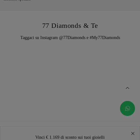
77 Diamonds & Te
Taggaci su Instagram @77Diamonds e #My77Diamonds
Vinci € 1.169 di sconto sui tuoi gioielli