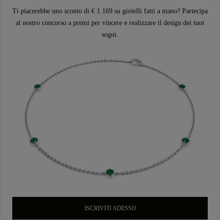
Ti piacerebbe uno sconto di € 1.169 su gioielli fatti a mano? Partecipa
al nostro concorso a premi per vincere e realizzare il design dei tuoi
sogni.
ISCRIVITI ADESSO