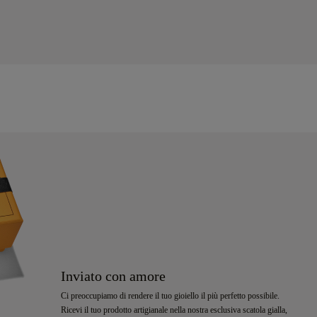
Inviato con amore
Ci preoccupiamo di rendere il tuo gioiello il più perfetto possibile.
Ricevi il tuo prodotto artigianale nella nostra esclusiva scatola gialla,