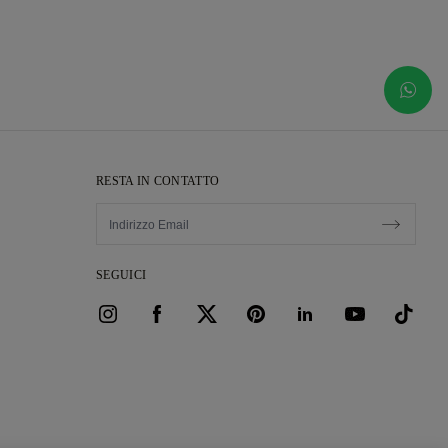
RESTA IN CONTATTO
SEGUICI