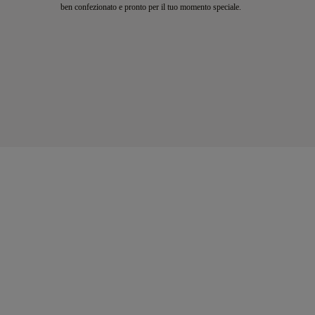
ben confezionato e pronto per il tuo momento speciale.