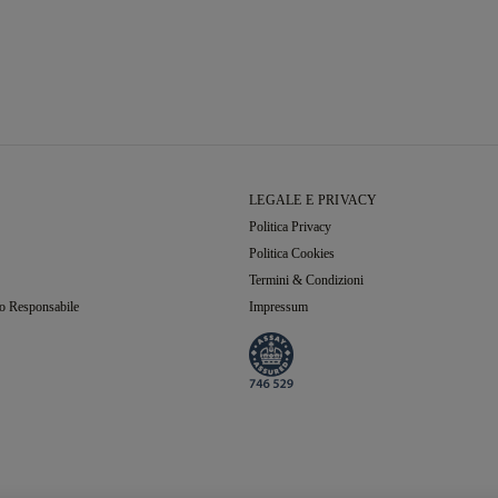
LEGALE E PRIVACY
Politica Privacy
Politica Cookies
Termini & Condizioni
o Responsabile
Impressum