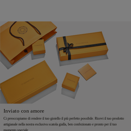
Inviato con amore
Ci preoccupiamo di rendere il tuo gioiello il più perfetto possibile. Ricevi il tuo prodotto
artigianale nella nostra esclusiva scatola gialla, ben confezionato e pronto per il tuo
momento speciale.