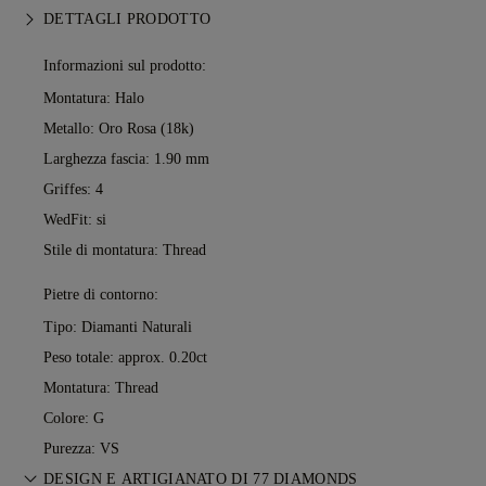
DETTAGLI PRODOTTO
Informazioni sul prodotto:
Montatura: Halo
Metallo:
Oro Rosa (18k)
Larghezza fascia: 1.90 mm
Griffes: 4
WedFit: si
Stile di montatura: Thread
Pietre di contorno:
Tipo: Diamanti Naturali
Peso totale: approx. 0.20ct
Montatura: Thread
Colore: G
Purezza: VS
DESIGN E ARTIGIANATO DI 77 DIAMONDS