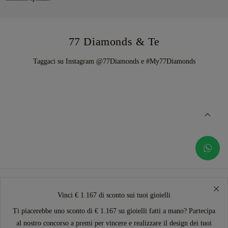
77 Diamonds & Te
Taggaci su Instagram @77Diamonds e #My77Diamonds
Vinci € 1.167 di sconto sui tuoi gioielli
Ti piacerebbe uno sconto di € 1.167 su gioielli fatti a mano? Partecipa
al nostro concorso a premi per vincere e realizzare il design dei tuoi