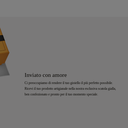
Inviato con amore
Ci preoccupiamo di rendere il tuo gioiello il più perfetto possibile.
Ricevi il tuo prodotto artigianale nella nostra esclusiva scatola gialla,
ben confezionato e pronto per il tuo momento speciale.