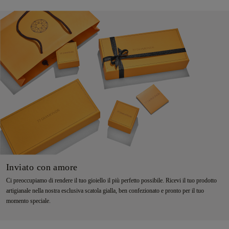
Inviato con amore
Ci preoccupiamo di rendere il tuo gioiello il più perfetto possibile. Ricevi il tuo prodotto
artigianale nella nostra esclusiva scatola gialla, ben confezionato e pronto per il tuo
momento speciale.