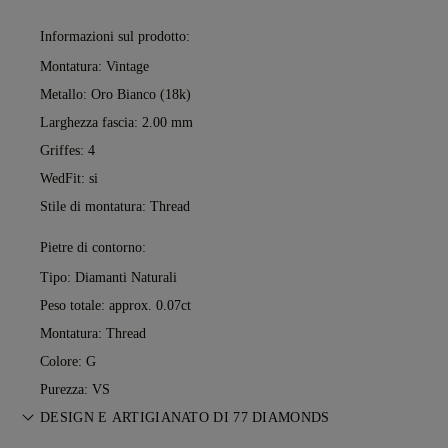
Informazioni sul prodotto:
Montatura: Vintage
Metallo:
Oro Bianco (18k)
Larghezza fascia: 2.00 mm
Griffes: 4
WedFit: si
Stile di montatura: Thread
Pietre di contorno:
Tipo: Diamanti Naturali
Peso totale: approx. 0.07ct
Montatura: Thread
Colore: G
Purezza: VS
DESIGN E ARTIGIANATO DI 77 DIAMONDS