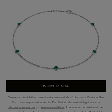
ISCRIVITI ADESSO
*Inserendo i tuoi dati, acconsenti a ricevere email da 77 Diamonds. Puoi annullare
l'iscrizione in qualsiasi momento. Per ulteriori informazioni, leggi la nostra
informativa sulla privacy
e i
termini e condizioni
. I premi non sono sostituibili con