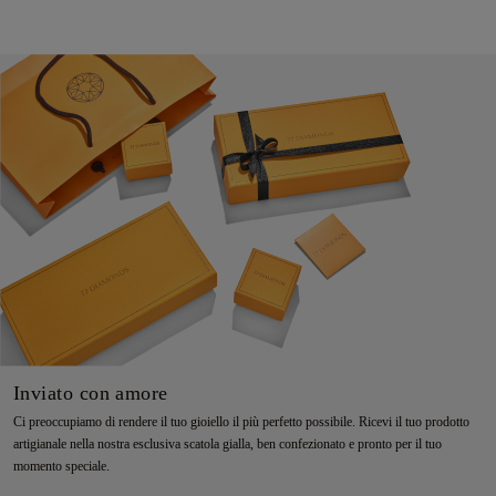
Inviato con amore
Ci preoccupiamo di rendere il tuo gioiello il più perfetto possibile. Ricevi il tuo prodotto
artigianale nella nostra esclusiva scatola gialla, ben confezionato e pronto per il tuo
momento speciale.