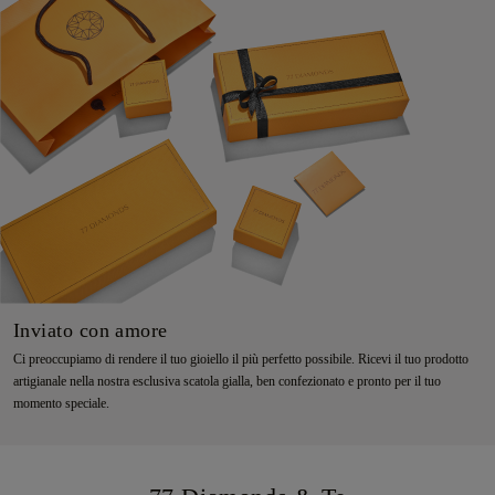
Inviato con amore
Ci preoccupiamo di rendere il tuo gioiello il più perfetto possibile. Ricevi il tuo prodotto
artigianale nella nostra esclusiva scatola gialla, ben confezionato e pronto per il tuo
momento speciale.